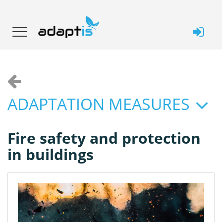
ADAPTATION MEASURES
Fire safety and protection
in buildings