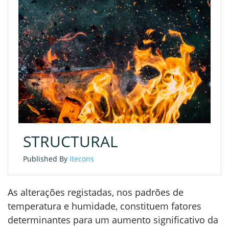
STRUCTURAL
Published By
Itecons
As alterações registadas, nos padrões de
temperatura e humidade, constituem fatores
determinantes para um aumento significativo da