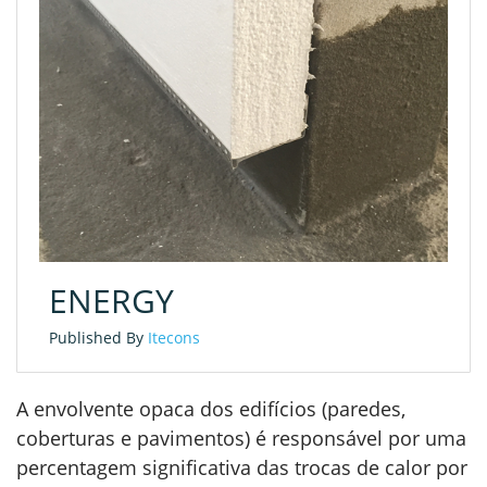
ENERGY
Published By
Itecons
A envolvente opaca dos edifícios (paredes,
coberturas e pavimentos) é responsável por uma
percentagem significativa das trocas de calor por