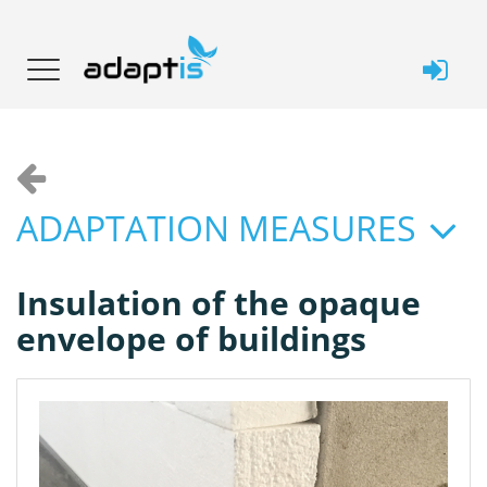
ADAPTATION MEASURES
Insulation of the opaque
envelope of buildings