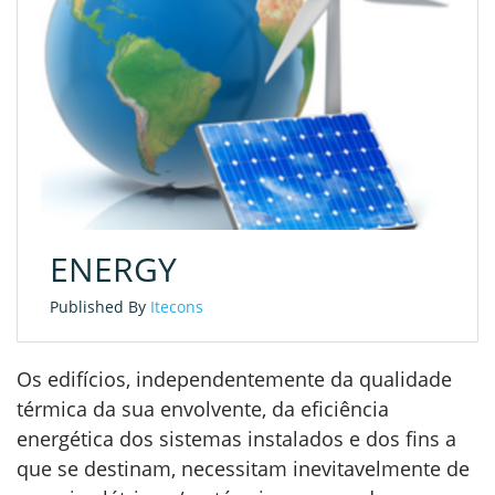
ENERGY
Published By
Itecons
Os edifícios, independentemente da qualidade
térmica da sua envolvente, da eficiência
energética dos sistemas instalados e dos fins a
que se destinam, necessitam inevitavelmente de