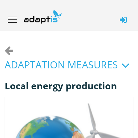
ADAPTATION MEASURES
Local energy production