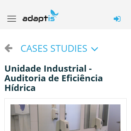
CASES STUDIES
Unidade Industrial -
Auditoria de Eficiência
Hídrica