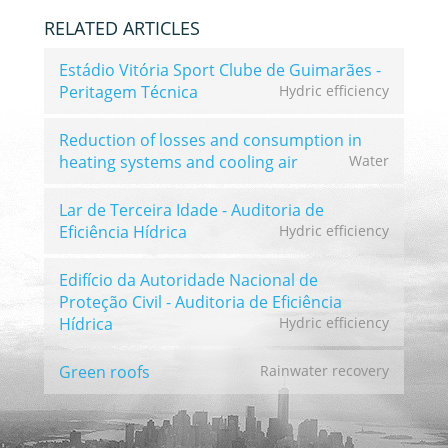
RELATED ARTICLES
Estádio Vitória Sport Clube de Guimarães -
Peritagem Técnica
Hydric efficiency
Reduction of losses and consumption in
heating systems and cooling air
Water
Lar de Terceira Idade - Auditoria de
Eficiência Hídrica
Hydric efficiency
Edifício da Autoridade Nacional de
Proteção Civil - Auditoria de Eficiência
Hídrica
Hydric efficiency
Green roofs
Rainwater recovery