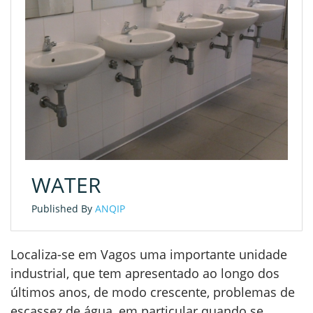
WATER
Published By
ANQIP
Localiza-se em Vagos uma importante unidade
industrial, que tem apresentado ao longo dos
últimos anos, de modo crescente, problemas de
escassez de água, em particular quando se