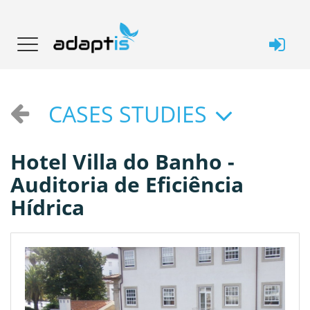
CASES STUDIES
Hotel Villa do Banho -
Auditoria de Eficiência
Hídrica